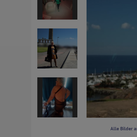
Alle Bilder 