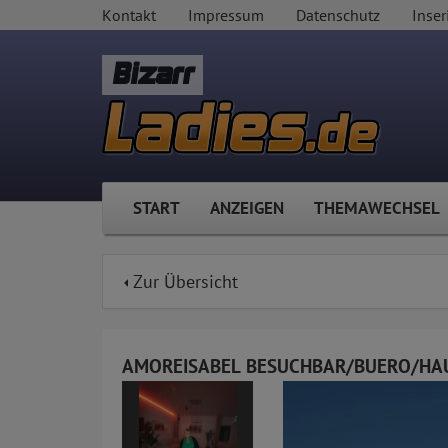
Kontakt
Impressum
Datenschutz
Inser
Bizarr
START
ANZEIGEN
THEMAWECHSEL
Zur Übersicht
AMOREISABEL BESUCHBAR/BUERO/HA