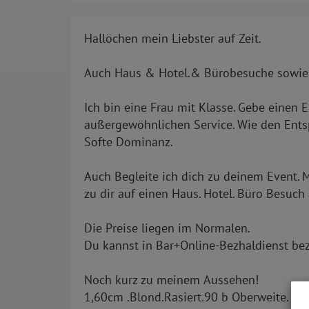
Hallöchen mein Liebster auf Zeit.
Auch Haus & Hotel.& Bürobesuche sowie
Ich bin eine Frau mit Klasse. Gebe einen
außergewöhnlichen Service. Wie den Ents
Softe Dominanz.
Auch Begleite ich dich zu deinem Event. 
zu dir auf einen Haus. Hotel. Büro Besuc
Die Preise liegen im Normalen.
Du kannst in Bar+Online-Bezhaldienst be
Noch kurz zu meinem Aussehen!
1,60cm .Blond.Rasiert.90 b Oberweite. Ta