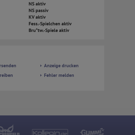
NS aktiv
NS passiv
KV aktiv
Fess.-Spielchen aktiv
Bru*tw.-Spiele aktiv
rsenden
Anzeige drucken
reiben
Fehler melden