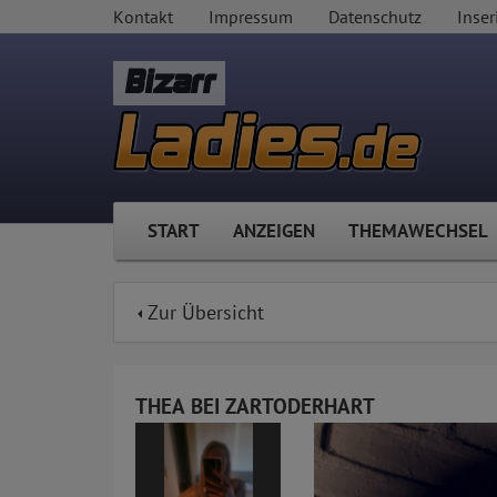
Kontakt
Impressum
Datenschutz
Inser
Bizarr
START
ANZEIGEN
THEMAWECHSEL
Zur Übersicht
THEA BEI ZARTODERHART