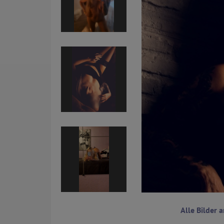
Alle Bilder 