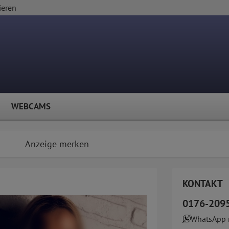
ieren
WEBCAMS
Anzeige merken
KONTAKT
0176-209
WhatsApp 